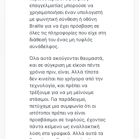
επαγγελματίας μπορούσε να
χρησιμοποιήσει έναν υπολογιστή
με φωνητική σύνθεση ή οθόνη
Braille για να έχει πρόσβαση σε
όλες τις πληροφορίες που είχε στη
διάθεσή του ένας μη τυφλός
συνάδελφος.
Όλα αυτά ακούγονται θαυμαστά,
και σε σύγκριση με είκοσι πέντε
χρόνια πριν, είναι. Αλλά τίποτα
δεν κινείται πιο γρήγορα από την
τεχνολογία, και πρέπει να
τρέξουμε για να μη μείνουμε
στάσιμοι. Για παράδειγμα,
πετύχαμε μια συμφωνία ότι οι
ιστότοποι πρέπει να είναι
προσβάσιμοι σε τυφλούς, έχοντας
πάντα κείμενο ως εναλλακτική
λύση στα γραφικά. Αλλά αυτά τα