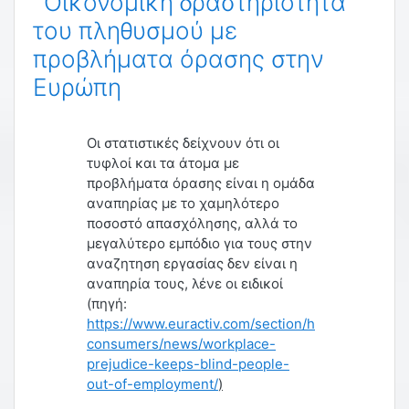
Οικονομική δραστηριότητα
του πληθυσμού με
προβλήματα όρασης στην
Ευρώπη
Οι στατιστικές δείχνουν ότι οι
τυφλοί και τα άτομα με
προβλήματα όρασης είναι η ομάδα
αναπηρίας με το χαμηλότερο
ποσοστό απασχόλησης, αλλά το
μεγαλύτερο εμπόδιο για τους στην
αναζητηση εργασίας δεν είναι η
αναπηρία τους, λένε οι ειδικοί
(πηγή:
https://www.euractiv.com/section/health-
consumers/news/workplace-
prejudice-keeps-blind-people-
out-of-employment/
)