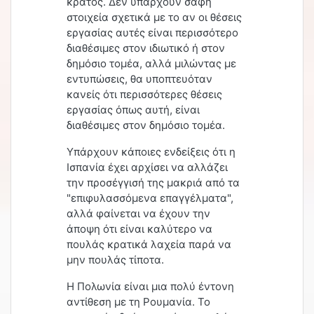
κράτος. Δεν υπάρχουν σαφή
στοιχεία σχετικά με το αν οι θέσεις
εργασίας αυτές είναι περισσότερο
διαθέσιμες στον ιδιωτικό ή στον
δημόσιο τομέα, αλλά μιλώντας με
εντυπώσεις, θα υποπτευόταν
κανείς ότι περισσότερες θέσεις
εργασίας όπως αυτή, είναι
διαθέσιμες στον δημόσιο τομέα.
Υπάρχουν κάποιες ενδείξεις ότι η
Ισπανία έχει αρχίσει να αλλάζει
την προσέγγισή της μακριά από τα
"επιφυλασσόμενα επαγγέλματα",
αλλά φαίνεται να έχουν την
άποψη ότι είναι καλύτερο να
πουλάς κρατικά λαχεία παρά να
μην πουλάς τίποτα.
Η Πολωνία είναι μια πολύ έντονη
αντίθεση με τη Ρουμανία. Το