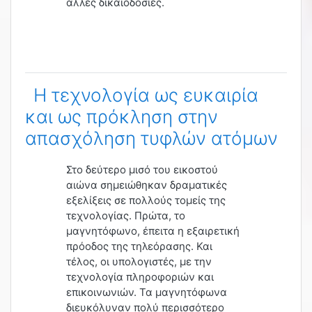
άλλες δικαιοδοσίες.
Η τεχνολογία ως ευκαιρία
και ως πρόκληση στην
απασχόληση τυφλών ατόμων
Στο δεύτερο μισό του εικοστού
αιώνα σημειώθηκαν δραματικές
εξελίξεις σε πολλούς τομείς της
τεχνολογίας. Πρώτα, το
μαγνητόφωνο, έπειτα η εξαιρετική
πρόοδος της τηλεόρασης. Και
τέλος, οι υπολογιστές, με την
τεχνολογία πληροφοριών και
επικοινωνιών. Τα μαγνητόφωνα
διευκόλυναν πολύ περισσότερο