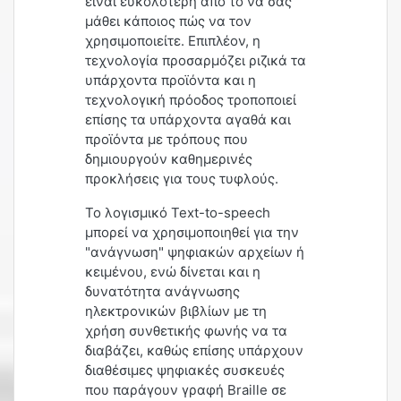
είναι ευκολότερη από το να σας
μάθει κάποιος πώς να τον
χρησιμοποιείτε. Επιπλέον, η
τεχνολογία προσαρμόζει ριζικά τα
υπάρχοντα προϊόντα και η
τεχνολογική πρόοδος τροποποιεί
επίσης τα υπάρχοντα αγαθά και
προϊόντα με τρόπους που
δημιουργούν καθημερινές
προκλήσεις για τους τυφλούς.
Το λογισμικό Text-to-speech
μπορεί να χρησιμοποιηθεί για την
"ανάγνωση" ψηφιακών αρχείων ή
κειμένου, ενώ δίνεται και η
δυνατότητα ανάγνωσης
ηλεκτρονικών βιβλίων με τη
χρήση συνθετικής φωνής να τα
διαβάζει, καθώς επίσης υπάρχουν
διαθέσιμες ψηφιακές συσκευές
που παράγουν γραφή Braille σε