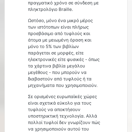
πραγματικό χρόνο σε σύνδεση με
πληκτρολόγιο Braille.
Ωστόσο, μόνο ένα μικρό μέρος
των ιστότοπων είναι πλήρως
προσβάσιμο από τυφλούς και
άτομα με μειωμένη όραση και
μόνο το 5% των βιβλίων
παράγεται σε μορφές, είτε
ηλεκτρονικές είτε φυσικές - όπως
τα χάρτινα βιβλία μεγάλου
μεγέθους - που μπορούν να
διαβαστούν από τυφλούς ή τα
μηχανήματα που χρησιμοποιούν.
Σε ορισμένες ευρωπαϊκές χώρες
είναι σχετικά εύκολο για τους
τυφλούς να αποκτήσουν
υποστηρικτική τεχνολογία. Αλλά
πολλοί τυφλοί δεν γνωρίζουν πώς
να χρησιμοποιούν αυτού του