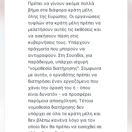
Πρέπει να γίνουν ακόμα πολλά
βήμα στα διάφορα κράτη μέλη
όλης της Ευρώπης. Οι οργανώσεις
τυφλών στα κράτη μέλη πρέπει να
μελετήσουν αυτές τις εκθέσεις και
να ασκήσουν πίεση στις
κυβερνήσεις τους. Υπάρχουν
πράγματα που μπορούν να
αντιγραφούν. Στη Σουηδία, για
παράδειγμα, υπάρχει ισχυρή
"νομοθεσία διατήρησης". Σύμφωνα
με αυτήν, ο εργοδότης πρέπει να
διατηρήσει έναν εργαζόμενο που
χάνει την όρασή του ή - όπου
είναι δυνατόν - να προσφέρει
παρόμοια απασχόληση. Τέτοια
νομοθεσία διατήρησης δεν
υπάρχει σε όλα τα κράτη μέλη και
δεν βλέπω κανένα λόγο για τον
οποίο δεν θα πρέπει να εισαχθεί σε