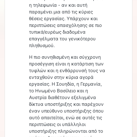
η τηλεφωνία - αν και αυτή
παραμένει μια από τις κύριες
θέσεις εργασίας. Υπάρχουν και
περιπτώσεις απασχόλησης σε πιο
τυπικά/ευρέως διαδομένα
επαγγέλματα του γενικότερου
πληθυσμού.
Η πιο συνηθισμένη και σύγχρονη
προσέγγιση είναι η κατάρτιση των
τυφλών και η ενθάρρυνσή τους να
ενταχθούν στην κύρια αγορά
εργασίας. Η Σουηδία, η Γερμανία,
το Ηνωμένο Βασίλειο και η
Αυστρία διαθέτουν εξελιγμένα
δίκτυα υποστήριξης και παρέχουν
έναν υπεύθυνο υποστήριξης όπου
αυτό απαιτείται, ενώ σε αυτές τις
περιπτώσεις οι υπάλληλοι
υποστήριξης πληρώνονται από το