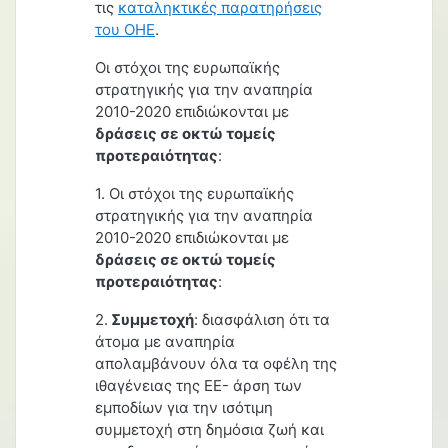
τις
καταληκτικές παρατηρήσεις
του ΟΗΕ
.
Οι στόχοι της ευρωπαϊκής
στρατηγικής για την αναπηρία
2010-2020 επιδιώκονται με
δράσεις σε οκτώ τομείς
προτεραιότητας
:
1. Οι στόχοι της ευρωπαϊκής
στρατηγικής για την αναπηρία
2010-2020 επιδιώκονται με
δράσεις σε οκτώ τομείς
προτεραιότητας
:
2.
Συμμετοχή
: διασφάλιση ότι τα
άτομα με αναπηρία
απολαμβάνουν όλα τα οφέλη της
ιθαγένειας της ΕΕ- άρση των
εμποδίων για την ισότιμη
συμμετοχή στη δημόσια ζωή και