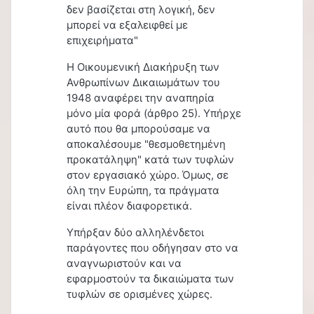
δεν βασίζεται στη λογική, δεν
μπορεί να εξαλειφθεί με
επιχειρήματα"
Η Οικουμενική Διακήρυξη των
Ανθρωπίνων Δικαιωμάτων του
1948 αναφέρει την αναπηρία
μόνο μία φορά (άρθρο 25). Υπήρχε
αυτό που θα μπορούσαμε να
αποκαλέσουμε "θεσμοθετημένη
προκατάληψη" κατά των τυφλών
στον εργασιακό χώρο. Όμως, σε
όλη την Ευρώπη, τα πράγματα
είναι πλέον διαφορετικά.
Υπήρξαν δύο αλληλένδετοι
παράγοντες που οδήγησαν στο να
αναγνωριστούν και να
εφαρμοστούν τα δικαιώματα των
τυφλών σε ορισμένες χώρες.