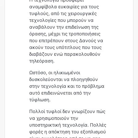
αναμφίβολα ευκαιρίες για τους
τυφλούς, από τις χειρουργικές
τεχνολογίες που μπορούν να
αναβάλουν την επιδείνωση της
όρασης, μέχρι τις τροποποιήσεις
που επιτρέπουν στους Δανούς να
ακούν τους υπότιτλους που τους
διαβάζουν ενώ παρακολουθούν
τηλεόραση.
Ωστόσο, οι ηλικιωμένοι
δυσκολεύονται να πλοηγηθούν
στην τεχνολογία και το πρόβλημα
αυτό επιδεινώνεται από την
τύφλωση.
Πολλοί τυφλοί δεν γνωρίζουν πώς
να χρησιμοποιούν την
υποστηρικτική τεχνολογία. Πολλές
φορές η απόκτηση του εξοπλισμού