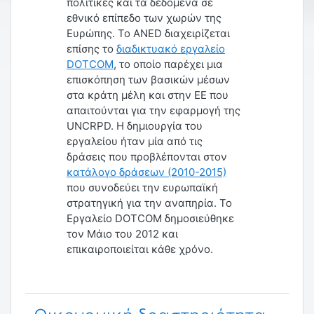
πολιτικές και τα δεδομένα σε
εθνικό επίπεδο των χωρών της
Ευρώπης. Το ANED διαχειρίζεται
επίσης το
διαδικτυακό εργαλείο
DOTCOM
, το οποίο παρέχει μια
επισκόπηση των βασικών μέσων
στα κράτη μέλη και στην ΕΕ που
απαιτούνται για την εφαρμογή της
UNCRPD. Η δημιουργία του
εργαλείου ήταν μία από τις
δράσεις που προβλέπονται στον
κατάλογο δράσεων (2010-2015)
που συνοδεύει την ευρωπαϊκή
στρατηγική για την αναπηρία. Το
Εργαλείο DOTCOM δημοσιεύθηκε
τον Μάιο του 2012 και
επικαιροποιείται κάθε χρόνο.