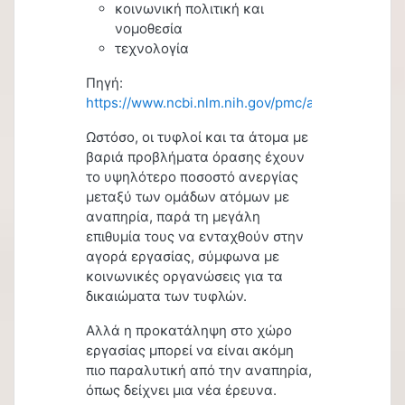
κοινωνική πολιτική και
νομοθεσία
τεχνολογία
Πηγή:
https://www.ncbi.nlm.nih.gov/pmc/articles/PMC1
Ωστόσο, οι τυφλοί και τα άτομα με
βαριά προβλήματα όρασης έχουν
το υψηλότερο ποσοστό ανεργίας
μεταξύ των ομάδων ατόμων με
αναπηρία, παρά τη μεγάλη
επιθυμία τους να ενταχθούν στην
αγορά εργασίας, σύμφωνα με
κοινωνικές οργανώσεις για τα
δικαιώματα των τυφλών.
Αλλά η προκατάληψη στο χώρο
εργασίας μπορεί να είναι ακόμη
πιο παραλυτική από την αναπηρία,
όπως δείχνει μια νέα έρευνα.