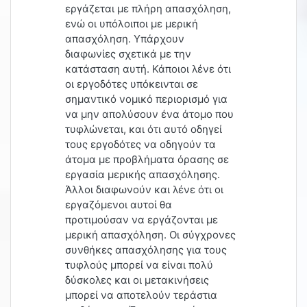
εργάζεται με πλήρη απασχόληση,
ενώ οι υπόλοιποι με μερική
απασχόληση. Υπάρχουν
διαφωνίες σχετικά με την
κατάσταση αυτή. Κάποιοι λένε ότι
οι εργοδότες υπόκεινται σε
σημαντικό νομικό περιορισμό για
να μην απολύσουν ένα άτομο που
τυφλώνεται, και ότι αυτό οδηγεί
τους εργοδότες να οδηγούν τα
άτομα με προβλήματα όρασης σε
εργασία μερικής απασχόλησης.
Άλλοι διαφωνούν και λένε ότι οι
εργαζόμενοι αυτοί θα
προτιμούσαν να εργάζονται με
μερική απασχόληση. Οι σύγχρονες
συνθήκες απασχόλησης για τους
τυφλούς μπορεί να είναι πολύ
δύσκολες και οι μετακινήσεις
μπορεί να αποτελούν τεράστια