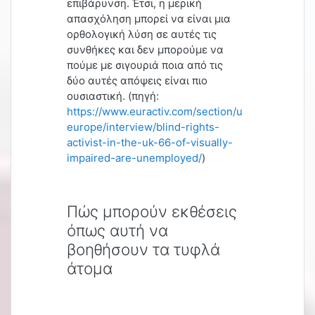
επιβάρυνση. Έτσι, η μερική
απασχόληση μπορεί να είναι μια
ορθολογική λύση σε αυτές τις
συνθήκες και δεν μπορούμε να
πούμε με σιγουριά ποια από τις
δύο αυτές απόψεις είναι πιο
ουσιαστική. (πηγή:
https://www.euractiv.com/section/uk-
europe/interview/blind-rights-
activist-in-the-uk-66-of-visually-
impaired-are-unemployed/
)
Πώς μπορούν εκθέσεις
όπως αυτή να
βοηθήσουν τα τυφλά
άτομα