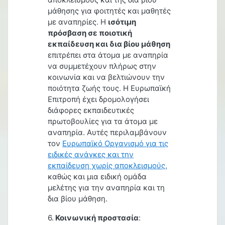
μάθησης για φοιτητές και μαθητές
με αναπηρίες. Η
ισότιμη
πρόσβαση σε ποιοτική
εκπαίδευση και δια βίου μάθηση
επιτρέπει στα άτομα με αναπηρία
να συμμετέχουν πλήρως στην
κοινωνία και να βελτιώνουν την
ποιότητα ζωής τους. Η Ευρωπαϊκή
Επιτροπή έχει δρομολογήσει
διάφορες εκπαιδευτικές
πρωτοβουλίες για τα άτομα με
αναπηρία. Αυτές περιλαμβάνουν
τον
Ευρωπαϊκό Οργανισμό για τις
ειδικές ανάγκες και την
εκπαίδευση χωρίς αποκλεισμούς,
καθώς και μια ειδική ομάδα
μελέτης για την αναπηρία και τη
δια βίου μάθηση.
6.
Κοινωνική προστασία
: