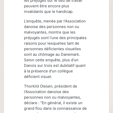
les préjugés sur le lieu de travail
peuvent être encore plus
invalidants que le handicap.
L'enquête, menée par l'Association
danoise des personnes non ou
malvoyantes, montre que les
préjugés sont l'une des principales
raisons pour lesquelles tant de
personnes déficientes visuelles
sont au chômage au Danemark.
Selon cette enquête, plus d'un
Danois sur trois est dubitatif quant
à la présence d'un collègue
déficient visuel.
Thorkild Olesen, président de
l'Association danoise des
personnes non ou malvoyantes,
déclare : "En général, il existe un
grand flou dans la connaissance de