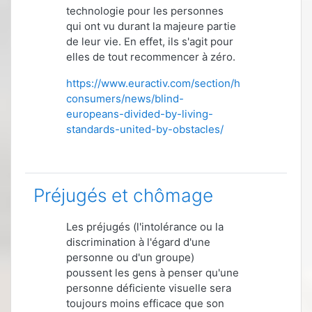
technologie pour les personnes
qui ont vu durant la majeure partie
de leur vie. En effet, ils s'agit pour
elles de tout recommencer à zéro.
https://www.euractiv.com/section/health-
consumers/news/blind-
europeans-divided-by-living-
standards-united-by-obstacles/
Préjugés et chômage
Les préjugés (l'intolérance ou la
discrimination à l'égard d'une
personne ou d'un groupe)
poussent les gens à penser qu'une
personne déficiente visuelle sera
toujours moins efficace que son