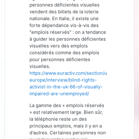
personnes déficientes visuelles
vendent des billets de la loterie
nationale. En Italie, il existe une
forte dépendance vis-à-vis des
"emplois réservés" : on a tendance
à guider les personnes déficientes
visuelles vers des emplois
considérés comme des emplois
pour personnes déficientes
visuelles.
https://www.euractiv.com/section/uk-
europe/interview/blind-rights-
activist-in-the-uk-66-of-visually-
impaired-are-unemployed/
La gamme des « emplois réservés
» est relativement large. Bien sûr,
la téléphonie reste un des
principaux emplois, mais il y en a
d'autres. Certaines personnes non