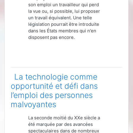
son emploi un travailleur qui perd
la vue ou, si possible, lui proposer
un travail équivalent. Une telle
législation pourrait être introduite
dans les États membres qui n'en
disposent pas encore.
La technologie comme
opportunité et défi dans
l’emploi des personnes
malvoyantes
La seconde moitié du XXe siècle a
été marquée par des avancées
spectaculaires dans de nombreux