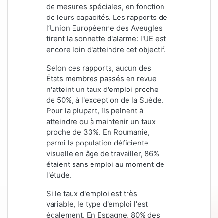
de mesures spéciales, en fonction
de leurs capacités. Les rapports de
l’Union Européenne des Aveugles
tirent la sonnette d'alarme: l'UE est
encore loin d'atteindre cet objectif.
Selon ces rapports, aucun des
États membres passés en revue
n'atteint un taux d'emploi proche
de 50%, à l'exception de la Suède.
Pour la plupart, ils peinent à
atteindre ou à maintenir un taux
proche de 33%. En Roumanie,
parmi la population déficiente
visuelle en âge de travailler, 86%
étaient sans emploi au moment de
l'étude.
Si le taux d'emploi est très
variable, le type d'emploi l'est
également. En Espagne, 80% des