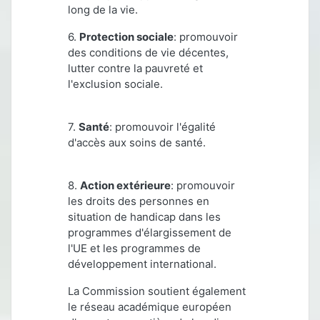
long de la vie.
6.
Protection sociale
: promouvoir
des conditions de vie décentes,
lutter contre la pauvreté et
l'exclusion sociale.
7.
Santé
: promouvoir l'égalité
d'accès aux soins de santé.
8.
Action extérieure
: promouvoir
les droits des personnes en
situation de handicap dans les
programmes d'élargissement de
l'UE et les programmes de
développement international.
La Commission soutient également
le réseau académique européen