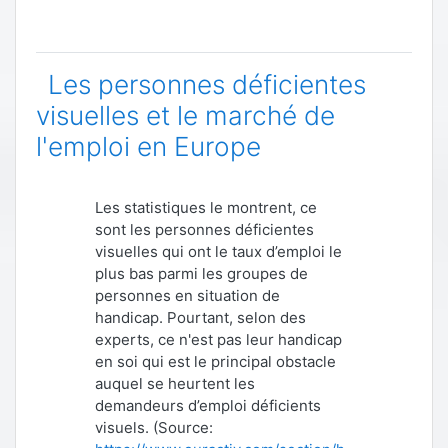
Les personnes déficientes
visuelles et le marché de
l'emploi en Europe
Les statistiques le montrent, ce
sont les personnes déficientes
visuelles qui ont le taux d’emploi le
plus bas parmi les groupes de
personnes en situation de
handicap. Pourtant, selon des
experts, ce n'est pas leur handicap
en soi qui est le principal obstacle
auquel se heurtent les
demandeurs d’emploi déficients
visuels. (Source: