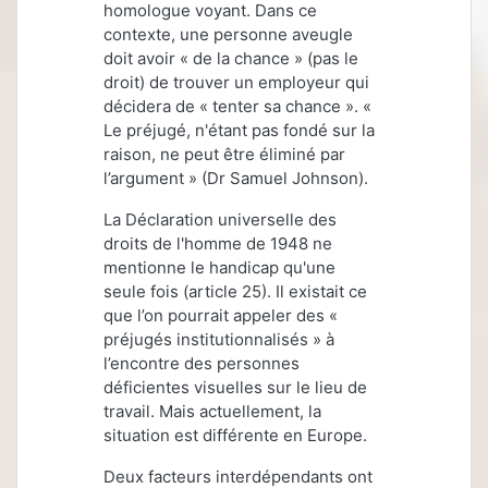
homologue voyant. Dans ce
contexte, une personne aveugle
doit avoir « de la chance » (pas le
droit) de trouver un employeur qui
décidera de « tenter sa chance ». «
Le préjugé, n'étant pas fondé sur la
raison, ne peut être éliminé par
l’argument » (Dr Samuel Johnson).
La Déclaration universelle des
droits de l'homme de 1948 ne
mentionne le handicap qu'une
seule fois (article 25). Il existait ce
que l’on pourrait appeler des «
préjugés institutionnalisés » à
l’encontre des personnes
déficientes visuelles sur le lieu de
travail. Mais actuellement, la
situation est différente en Europe.
Deux facteurs interdépendants ont