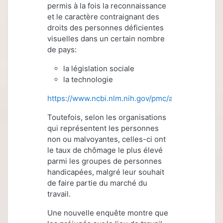
permis à la fois la reconnaissance
et le caractère contraignant des
droits des personnes déficientes
visuelles dans un certain nombre
de pays:
la législation sociale
la technologie
https://www.ncbi.nlm.nih.gov/pmc/articles/PMC1
Toutefois, selon les organisations
qui représentent les personnes
non ou malvoyantes, celles-ci ont
le taux de chômage le plus élevé
parmi les groupes de personnes
handicapées, malgré leur souhait
de faire partie du marché du
travail.
Une nouvelle enquête montre que