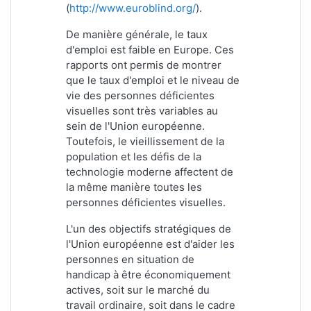
(
http://www.euroblind.org/
).
De manière générale, le taux
d'emploi est faible en Europe. Ces
rapports ont permis de montrer
que le taux d'emploi et le niveau de
vie des personnes déficientes
visuelles sont très variables au
sein de l'Union européenne.
Toutefois, le vieillissement de la
population et les défis de la
technologie moderne affectent de
la même manière toutes les
personnes déficientes visuelles.
L'un des objectifs stratégiques de
l'Union européenne est d'aider les
personnes en situation de
handicap à être économiquement
actives, soit sur le marché du
travail ordinaire, soit dans le cadre