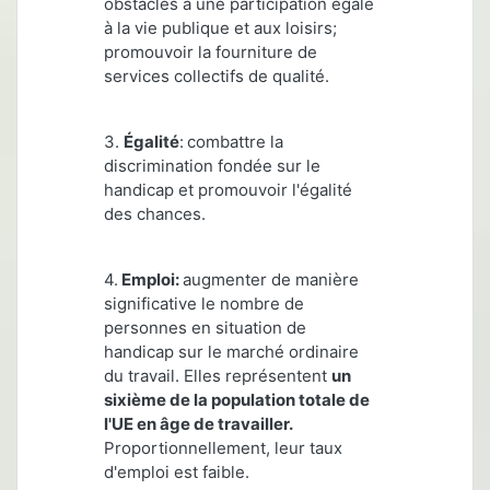
obstacles à une participation égale
à la vie publique et aux loisirs;
promouvoir la fourniture de
services collectifs de qualité.
3.
Égalité
:
combattre la
discrimination fondée sur le
handicap et promouvoir l'égalité
des chances.
4.
Emploi:
augmenter de manière
significative le nombre de
personnes en situation de
handicap sur le marché ordinaire
du travail. Elles représentent
u
n
sixième de la population totale de
l'UE en âge de travailler.
Proportionnellement, leur taux
d'emploi est faible.