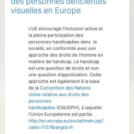
des personnes déficientes
visuelles en Europe
L'UE encourage l'inclusion active et
la pleine participation des
personnes handicapées dans la
société, en conformité avec son
approche des droits de l'homme en
matière de handicap. Le handicap
est une question de droits et non
une question d'appréciation. Cette
approche est également à la base
de la
Convention des Nations
Unies relative aux droits des
personnes
handicapées
(CNUDPH), à laquelle
l'Union Européenne est partie.
http://ec.europa.eu/social/main.jsp?
catId=1137&langId=fr