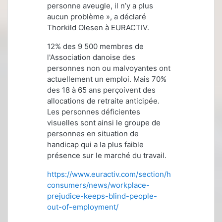
personne aveugle, il n’y a plus
aucun problème », a déclaré
Thorkild Olesen à EURACTIV.
12% des 9 500 membres de
l'Association danoise des
personnes non ou malvoyantes ont
actuellement un emploi. Mais 70%
des 18 à 65 ans perçoivent des
allocations de retraite anticipée.
Les personnes déficientes
visuelles sont ainsi le groupe de
personnes en situation de
handicap qui a la plus faible
présence sur le marché du travail.
https://www.euractiv.com/section/health-
consumers/news/workplace-
prejudice-keeps-blind-people-
out-of-employment/