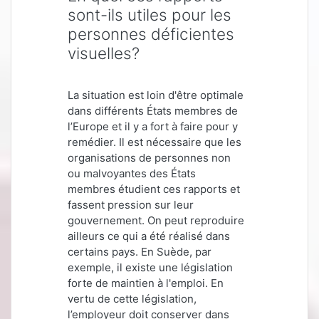
sont-ils utiles pour les
personnes déficientes
visuelles?
La situation est loin d'être optimale
dans différents États membres de
l’Europe et il y a fort à faire pour y
remédier. Il est nécessaire que les
organisations de personnes non
ou malvoyantes des États
membres étudient ces rapports et
fassent pression sur leur
gouvernement. On peut reproduire
ailleurs ce qui a été réalisé dans
certains pays. En Suède, par
exemple, il existe une législation
forte de maintien à l'emploi. En
vertu de cette législation,
l’employeur doit conserver dans