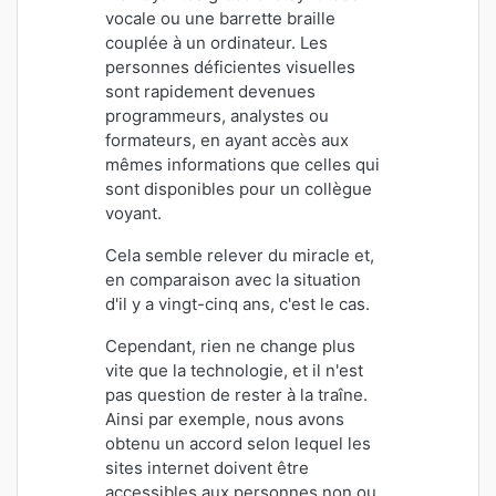
vocale ou une barrette braille
couplée à un ordinateur. Les
personnes déficientes visuelles
sont rapidement devenues
programmeurs, analystes ou
formateurs, en ayant accès aux
mêmes informations que celles qui
sont disponibles pour un collègue
voyant.
Cela semble relever du miracle et,
en comparaison avec la situation
d'il y a vingt-cinq ans, c'est le cas.
Cependant, rien ne change plus
vite que la technologie, et il n'est
pas question de rester à la traîne.
Ainsi par exemple, nous avons
obtenu un accord selon lequel les
sites internet doivent être
accessibles aux personnes non ou