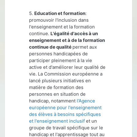
5.
Education et formation
:
promouvoir l'inclusion dans
l'enseignement et la formation
continue.
L'égalité d'accès à un
enseignement et à de la formation
continue de qualité
permet aux
personnes handicapées de
participer pleinement à la vie
active et d'améliorer leur qualité de
vie. La Commission européenne a
lancé plusieurs initiatives en
matière de formation des
personnes en situation de
handicap, notamment
l'Agence
européenne pour l'enseignement
des élèves à besoins spécifiques
et l'enseignement inclusif
et un
groupe de travail spécifique sur le
handicap et l'apprentissage tout au