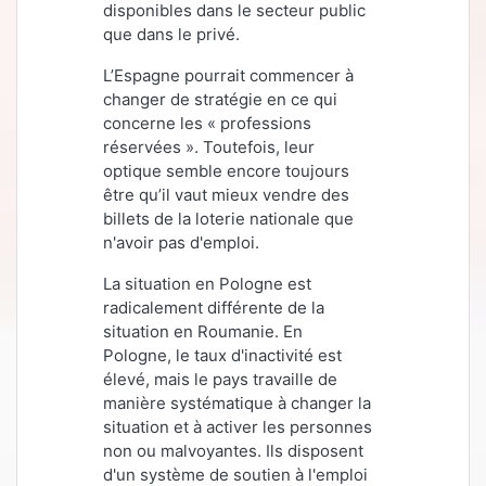
disponibles dans le secteur public
que dans le privé.
L’Espagne pourrait commencer à
changer de stratégie en ce qui
concerne les « professions
réservées ». Toutefois, leur
optique semble encore toujours
être qu’il vaut mieux vendre des
billets de la loterie nationale que
n'avoir pas d'emploi.
La situation en Pologne est
radicalement différente de la
situation en Roumanie. En
Pologne, le taux d'inactivité est
élevé, mais le pays travaille de
manière systématique à changer la
situation et à activer les personnes
non ou malvoyantes. Ils disposent
d'un système de soutien à l'emploi