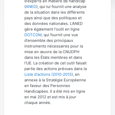
d'experts en matière de handicap
(
ANED
), qui lui fournit une analyse
de la situation dans les différents
pays ainsi que des politiques et
des données nationales. L'ANED
gère également l'outil en ligne
DOTCOM
, qui fournit une vue
d'ensemble des principaux
instruments nécessaires pour la
mise en œuvre de la CNUDPH
dans les États membres et dans
l'UE. La création de cet outil faisait
partie des actions prévues dans la
Liste d'actions (2010-2015)
, en
annexe à la Stratégie Européenne
en faveur des Personnes
Handicapées. Il a été mis en ligne
en mai 2012 et est mis à jour
chaque année.