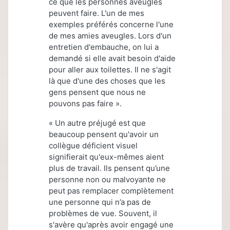
ce que les personnes aveugles
peuvent faire. L'un de mes
exemples préférés concerne l'une
de mes amies aveugles. Lors d'un
entretien d'embauche, on lui a
demandé si elle avait besoin d'aide
pour aller aux toilettes. Il ne s'agit
là que d'une des choses que les
gens pensent que nous ne
pouvons pas faire ».
« Un autre préjugé est que
beaucoup pensent qu'avoir un
collègue déficient visuel
signifierait qu'eux-mêmes aient
plus de travail. Ils pensent qu’une
personne non ou malvoyante ne
peut pas remplacer complètement
une personne qui n’a pas de
problèmes de vue. Souvent, il
s'avère qu'après avoir engagé une