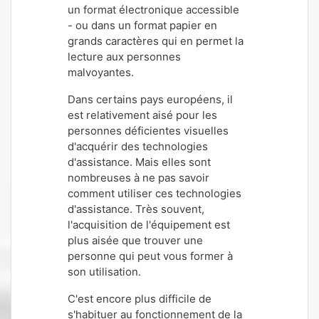
un format électronique accessible
- ou dans un format papier en
grands caractères qui en permet la
lecture aux personnes
malvoyantes.
Dans certains pays européens, il
est relativement aisé pour les
personnes déficientes visuelles
d'acquérir des technologies
d'assistance. Mais elles sont
nombreuses à ne pas savoir
comment utiliser ces technologies
d'assistance. Très souvent,
l'acquisition de l'équipement est
plus aisée que trouver une
personne qui peut vous former à
son utilisation.
C'est encore plus difficile de
s'habituer au fonctionnement de la