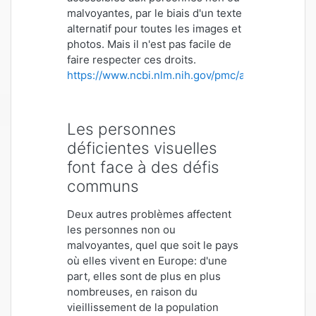
malvoyantes, par le biais d'un texte
alternatif pour toutes les images et
photos. Mais il n'est pas facile de
faire respecter ces droits.
https://www.ncbi.nlm.nih.gov/pmc/articles/PMC1
Les personnes
déficientes visuelles
font face à des défis
communs
Deux autres problèmes affectent
les personnes non ou
malvoyantes, quel que soit le pays
où elles vivent en Europe: d'une
part, elles sont de plus en plus
nombreuses, en raison du
vieillissement de la population