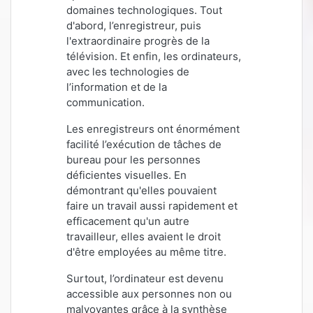
domaines technologiques. Tout
d'abord, l’enregistreur, puis
l'extraordinaire progrès de la
télévision. Et enfin, les ordinateurs,
avec les technologies de
l’information et de la
communication.
Les enregistreurs ont énormément
facilité l’exécution de tâches de
bureau pour les personnes
déficientes visuelles. En
démontrant qu'elles pouvaient
faire un travail aussi rapidement et
efficacement qu'un autre
travailleur, elles avaient le droit
d'être employées au même titre.
Surtout, l’ordinateur est devenu
accessible aux personnes non ou
malvoyantes grâce à la synthèse