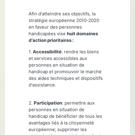
Afin d'atteindre ses objectifs, la
stratégie européenne 2010-2020
en faveur des personnes
handicapées vise
huit domaines
d'action prioritaires
:
1.
Accessibilité
: rendre les biens
et services accessibles aux
personnes en situation de
handicap et promouvoir le marché
des aides techniques et dispositifs
d'assistance.
2.
Participation
: permettre aux
personnes en situation de
handicap de bénéficier de tous les
avantages liés à la citoyenneté
européenne; supprimer les