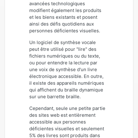
avancées technologiques
modifient également les produits
et les biens existants et posent
ainsi des défis quotidiens aux
personnes déficientes visuelles.
Un logiciel de synthèse vocale
peut être utilisé pour "lire" des
fichiers numériques ou du texte,
ou pour entendre la lecture par
une voix de synthèse d'un livre
électronique accessible. En outre,
il existe des appareils numériques
qui affichent du braille dynamique
sur une barrette braille.
Cependant, seule une petite partie
des sites web est entièrement
accessible aux personnes
déficientes visuelles et seulement
5% des livres sont produits dans