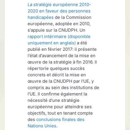
La stratégie européenne 2010-
2020 en faveur des personnes
handicapées
de la Commission
européenne, adoptée en 2010,
s'appuie sur la CNUDPH. Un
rapport intérimaire (disponible
uniquement en anglais)
a été
publié en février 2017: il présente
l'état d'avancement de la mise en
œuvre de la stratégie à fin 2016. Il
répertorie quelques succès
concrets et décrit la mise en
œuvre de la CNUDPH par l'UE, y
compris au sein des institutions de
l'UE. Il confirme également la
nécessité d'une stratégie
européenne pour atteindre ses
objectifs, tout en tenant compte
des
conclusions finales des
Nations Unies
.