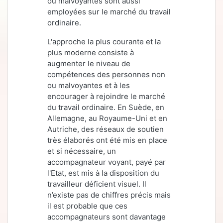
ou malvoyantes sont aussi
employées sur le marché du travail
ordinaire.
L'approche la plus courante et la
plus moderne consiste à
augmenter le niveau de
compétences des personnes non
ou malvoyantes et à les
encourager à rejoindre le marché
du travail ordinaire. En Suède, en
Allemagne, au Royaume-Uni et en
Autriche, des réseaux de soutien
très élaborés ont été mis en place
et si nécessaire, un
accompagnateur voyant, payé par
l'Etat, est mis à la disposition du
travailleur déficient visuel.
Il
n’existe pas de chiffres précis mais
il est probable que ces
accompagnateurs sont davantage