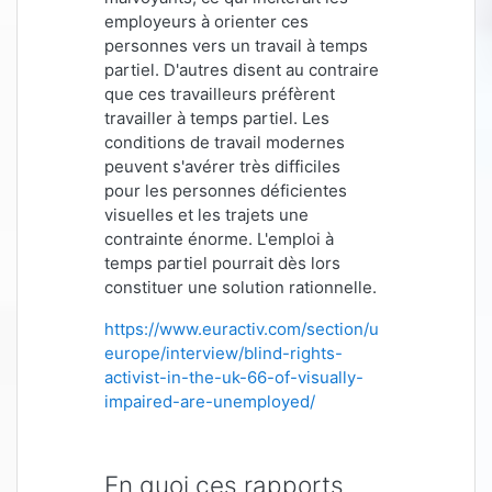
employeurs à orienter ces
personnes vers un travail à temps
partiel. D'autres disent au contraire
que ces travailleurs préfèrent
travailler à temps partiel. Les
conditions de travail modernes
peuvent s'avérer très difficiles
pour les personnes déficientes
visuelles et les trajets une
contrainte énorme. L'emploi à
temps partiel pourrait dès lors
constituer une solution rationnelle.
https://www.euractiv.com/section/uk-
europe/interview/blind-rights-
activist-in-the-uk-66-of-visually-
impaired-are-unemployed/
En quoi ces rapports