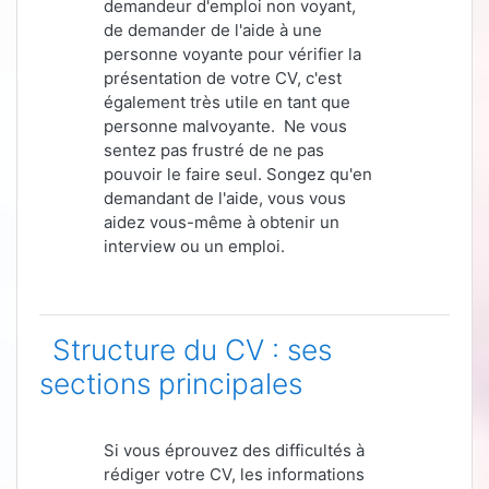
demandeur d'emploi non voyant,
de demander de l'aide à une
personne voyante pour vérifier la
présentation de votre CV, c'est
également très utile en tant que
personne malvoyante. Ne vous
sentez pas frustré de ne pas
pouvoir le faire seul. Songez qu'en
demandant de l'aide, vous vous
aidez vous-même à obtenir un
interview ou un emploi.
Structure du CV : ses
sections principales
Si vous éprouvez des difficultés à
rédiger votre CV, les informations