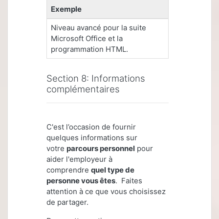
Exemple
Niveau avancé pour la suite
Microsoft Office et la
programmation HTML.
Section 8: Informations
complémentaires
C'est l’occasion de fournir
quelques informations sur
votre
parcours personnel
pour
aider l'employeur à
comprendre
quel type de
personne vous êtes
. Faites
attention à ce que vous choisissez
de partager.