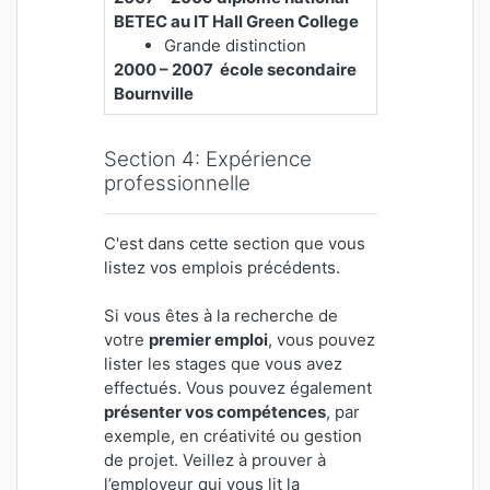
BETEC au IT Hall Green College
Grande distinction
2000 – 2007 école secondaire
Bournville
Section 4: Expérience
professionnelle
C'est dans cette section que vous
listez vos emplois précédents.
Si vous êtes à la recherche de
votre
premier emploi
, vous pouvez
lister les stages que vous avez
effectués. Vous pouvez également
présenter vos compétences
, par
exemple, en créativité ou gestion
de projet. Veillez à prouver à
l’employeur qui vous lit la