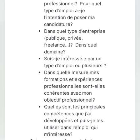
professionnel? Pour quel
type d'emploi ai-je
l'intention de poser ma
candidature?
Dans quel type d'entreprise
(publique, privée,
freelance…)? Dans quel
domaine?
Suis-je intéressé.e par un
type d'emploi ou plusieurs ?
Dans quelle mesure mes
formations et expériences
professionnelles sont-elles
cohérentes avec mon
objectif professionnel?
Quelles sont les principales
compétences que j'ai
développées et puis-je les
utiliser dans l'emploi qui
m'intéresse?