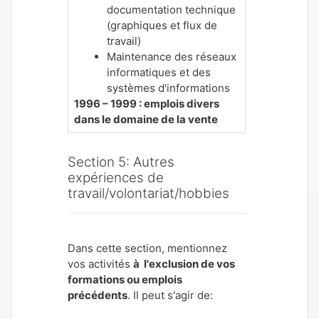
documentation technique
(graphiques et flux de
travail)
Maintenance des réseaux
informatiques et des
systèmes d'informations
1996 – 1999 : emplois divers
dans le domaine de la vente
Section 5: Autres
expériences de
travail/volontariat/hobbies
Dans cette section, mentionnez
vos activités
à l'exclusion de vos
formations ou emplois
précédents
. Il peut s'agir de: