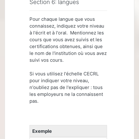
Section 6: langues
Pour chaque langue que vous
connaissez, indiquez votre niveau
à l'écrit et à l'oral. Mentionnez les
cours que vous avez suivis et les
certifications obtenues, ainsi que
le nom de l'institution où vous avez
suivi vos cours.
Si vous utilisez l'échelle CECRL
pour indiquer votre niveau,
n'oubliez pas de l'expliquer : tous
les employeurs ne la connaissent
pas.
Exemple