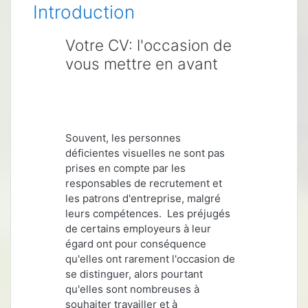
Introduction
Votre CV: l'occasion de
vous mettre en avant
Souvent, les personnes
déficientes visuelles ne sont pas
prises en compte par les
responsables de recrutement et
les patrons d'entreprise, malgré
leurs compétences. Les préjugés
de certains employeurs à leur
égard ont pour conséquence
qu'elles ont rarement l'occasion de
se distinguer, alors pourtant
qu'elles sont nombreuses à
souhaiter travailler et à