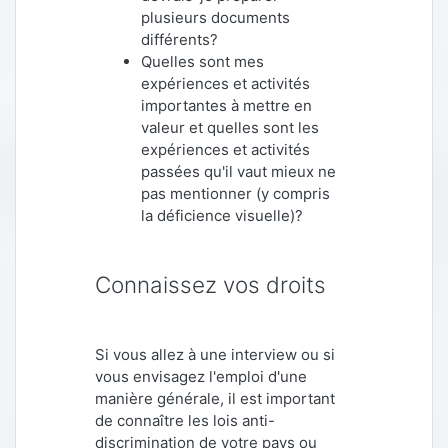
plusieurs documents
différents?
Quelles sont mes
expériences et activités
importantes à mettre en
valeur et quelles sont les
expériences et activités
passées qu'il vaut mieux ne
pas mentionner (y compris
la déficience visuelle)?
Connaissez vos droits
Si vous allez à une interview ou si
vous envisagez l'emploi d'une
manière générale, il est important
de connaître les lois anti-
discrimination de votre pays ou