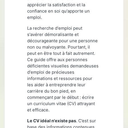
apprécier
la satisfaction et la
confiance en soi qu'apporte un
emploi.
La recherche d'emploi peut
s'avérer démoralisante et
décourageante pour une personne
non ou malvoyante. Pourtant, il
peut en être tout à fait autrement.
Ce guide offre aux personnes
déficientes visuelles demandeuses
d'emploi de précieuses
informations et ressources pour
les aider à entreprendre leur
carrière du bon pied, en
commençant par le début : écrire
un curriculum vitae (CV) attrayant
et efficace.
Le
CV idéal n'existe pas
. C’est sur
base des informations contenues