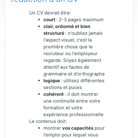
Un CV devrait être:
court
: 2-3 pages maximum
clair, ordonné et bien
structuré
: n'oubliez jamais
l'aspect visuel, c'est la
première chose que le
recruteur ou l'employeur
regarde. Soyez également
attentif aux fautes de
grammaire et d'orthographe
logique
: utilisez différentes
sections et puces
cohérent
: il doit montrer
une continuité entre votre
formation et votre
expérience professionnelle
Le contenus doit:
montrer
vos capacités
pour
l'emploi pour lequel vous