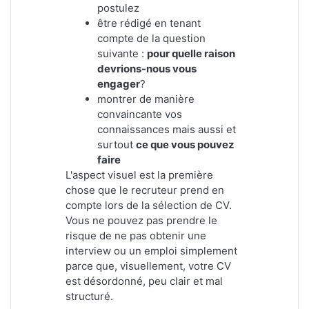
postulez
être rédigé en tenant
compte de la question
suivante :
pour quelle raison
devrions-nous vous
engager
?
montrer de manière
convaincante vos
connaissances mais aussi et
surtout
ce que vous pouvez
faire
L'aspect visuel est la première
chose que le recruteur prend en
compte lors de la sélection de CV.
Vous ne pouvez pas prendre le
risque de ne pas obtenir une
interview ou un emploi simplement
parce que, visuellement, votre CV
est désordonné, peu clair et mal
structuré.