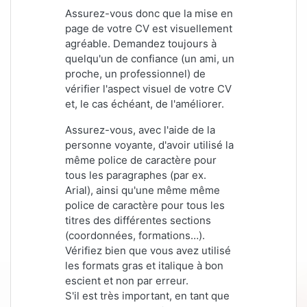
Assurez-vous donc que la mise en
page de votre CV est visuellement
agréable. Demandez toujours à
quelqu'un de confiance (un ami, un
proche, un professionnel) de
vérifier l'aspect visuel de votre CV
et, le cas échéant, de l'améliorer.
Assurez-vous, avec l'aide de la
personne voyante, d'avoir utilisé la
même police de caractère pour
tous les paragraphes (par ex.
Arial), ainsi qu'une même
même
police de caractère pour tous les
titres des différentes sections
(coordonnées, formations…).
Vérifiez bien que vous avez utilisé
les formats gras et italique à bon
escient et non par erreur.
S'il est très important, en tant que