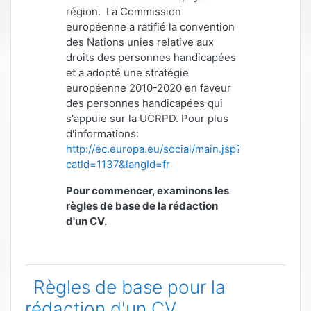
région.
La Commission
européenne a ratifié la convention
des Nations unies relative aux
droits des personnes handicapées
et a adopté une stratégie
européenne 2010-2020 en faveur
des personnes handicapées qui
s'appuie sur la UCRPD. Pour plus
d'informations
:
http://ec.europa.eu/social/main.jsp?
catId=1137&langId=fr
Pour commencer, examinons les
règles de base de la rédaction
d'un CV.
Règles de base pour la
rédaction d'un CV