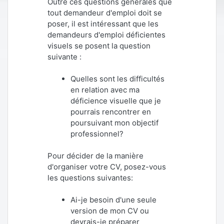
Outre ces questions générales que
tout demandeur d'emploi doit se
poser, il est intéressant que les
demandeurs d'emploi déficientes
visuels se posent la question
suivante :
Quelles sont les difficultés
en relation avec ma
déficience visuelle que je
pourrais rencontrer en
poursuivant mon objectif
professionnel?
Pour décider de la manière
d'organiser votre CV, posez-vous
les questions suivantes:
Ai-je besoin d'une seule
version de mon CV ou
devrais-je préparer