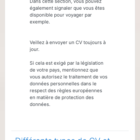
Dans cette section, vous pouvez
également signaler que vous êtes
disponible pour voyager par
exemple.
Veillez à envoyer un CV toujours à
jour.
Si cela est exigé par la législation
de votre pays, mentionnez que
vous autorisez le traitement de vos
données personnelles dans le
respect des règles européennes
en matière de protection des
données.