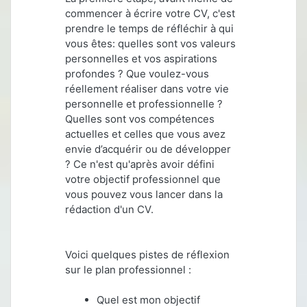
commencer à écrire votre CV, c'est
prendre le temps de réfléchir à qui
vous êtes: quelles sont vos valeurs
personnelles et vos aspirations
profondes ? Que voulez-vous
réellement réaliser dans votre vie
personnelle et professionnelle ?
Quelles sont vos compétences
actuelles et celles que vous avez
envie d’acquérir ou de développer
?
Ce n'est qu'après avoir défini
votre objectif professionnel que
vous pouvez vous lancer dans la
rédaction d'un CV.
Voici quelques pistes de réflexion
sur le plan professionnel :
Quel est mon objectif