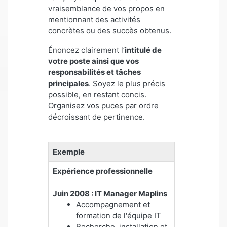
vraisemblance de vos propos en
mentionnant des activités
concrètes ou des succès obtenus.
Énoncez clairement l’
intitulé de
votre poste ainsi que vos
responsabilités et tâches
principales
. Soyez le plus précis
possible, en restant concis.
Organisez vos puces par ordre
décroissant de pertinence.
Exemple
Expérience professionnelle
Juin 2008 : IT Manager Maplins
Accompagnement et
formation de l'équipe IT
Recherche, installation et