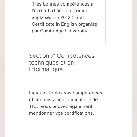
Très bonnes compétences à
l'écrit et à l'oral en langue
anglaise. En 2012 : First
Certificate in English organisé
par Cambridge University.
Section 7: Compétences
techniques et en
informatique
Indiquez toutes vos compétences
et connaissances en matière de
TIC. Vous pouvez également
mentionner vos certifications.