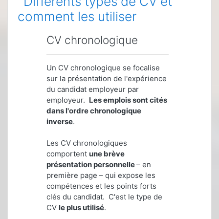
Différents types de CV et
comment les utiliser
CV chronologique
Un CV chronologique se focalise
sur la présentation de l'expérience
du candidat employeur par
employeur.
Les emplois sont cités
dans
l'ordre chronologique
inverse
.
Les CV chronologiques
comportent
une brève
présentation personnelle
– en
première page – qui expose les
compétences et les points forts
clés du candidat. C'est le type de
CV
le plus utilisé
.