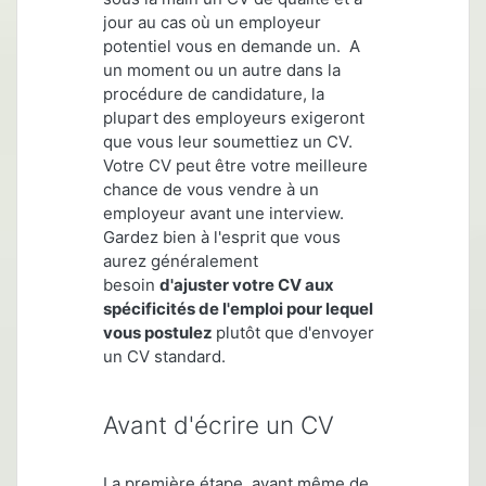
jour au cas où un employeur
potentiel vous en demand
e
un. A
un moment ou un autre dans la
procédure de candidature, la
plupart des employeurs exigeront
que vous leur soumettiez un CV.
Votre CV peut être votre meilleure
chance de vous vendre à un
employeur avant une interview.
Gardez bien à l'esprit que vous
aurez généralement
besoin
d'ajuster votre CV
aux
spécificités de l'
emploi pour lequel
vous postulez
plutôt que d'envoyer
un CV standard.
Avant d'écrire un CV
La première étape, avant même de