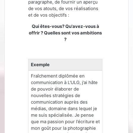
paragraphe, de fournir un aperçu
de vos atouts, de vos réalisations
et de vos objectifs :
Qui êtes-vous? Qu'avez-vous à
offrir ? Quelles sont vos ambitions
?
Exemple
Fraîchement diplômée en
communication à L'ULG, j’ai hâte
de pouvoir élaborer de
nouvelles stratégies de
communication auprès des
médias, domaine dans lequel je
me suis spécialisée. Je pense
que ma passion pour l’écriture et
mon goût pour la photographie