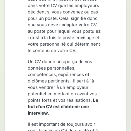
dans votre CV que les employeurs
décident si vous convenez ou pas
pour un poste. Cela signifie donc
que vous devez adapter votre CV
au poste pour lequel vous postulez
: c’est à la fois le poste envisagé et
votre personnalité qui déterminent
le contenu de votre CV.
Un CV donne un aperçu de vos
données personnelles,
compétences, expériences et
diplômes pertinents. Il sert à "à
vous vendre" à un employeur
potentiel en mettant en avant vos
points forts et vos réalisations.
Le
but d'un CV est d'obtenir une
interview
.
Il est important de toujours avoir
sous la main un CV de qualité et à