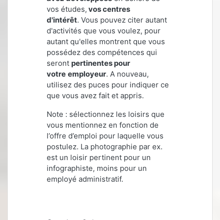
vos études,
vos centres
d'intérêt
. Vous pouvez citer autant
d'activités que vous voulez, pour
autant qu'elles montrent que vous
possédez des compétences qui
seront
pertinentes pour
votre
employeur
. A nouveau,
utilisez des puces pour indiquer ce
que vous avez fait et appris.
Note : sélectionnez les loisirs que
vous mentionnez en fonction de
l’offre d’emploi pour laquelle vous
postulez. La photographie par ex.
est un loisir pertinent pour un
infographiste, moins pour un
employé administratif.