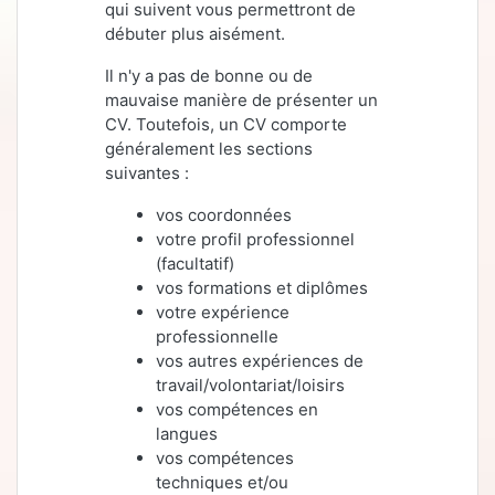
qui suivent vous permettront de
débuter plus aisément.
Il n'y a pas de bonne ou de
mauvaise manière de présenter un
CV. Toutefois, un CV comporte
généralement les sections
suivantes :
vos coordonnées
votre profil professionnel
(facultatif)
vos formations et diplômes
votre expérience
professionnelle
vos autres expériences de
travail/volontariat/loisirs
vos compétences en
langues
vos compétences
techniques et/ou