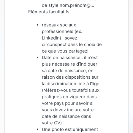
de style nom.prénom@...
Eléments facultatifs:
réseaux sociaux
professionnels (ex.
LinkedIn) : soyez
circonspect dans le choix de
ce que vous partagez!
Date de naissance : il n'est
plus nécessaire d’indiquer
sa date de naissance, en
raison des dispositions sur
la discrimination liée à l’âge
(référez-vous toutefois aux
pratiques en vigueur dans
votre pays pour savoir si
vous devez inclure votre
date de naissance dans
votre CV)
Une photo est uniquement