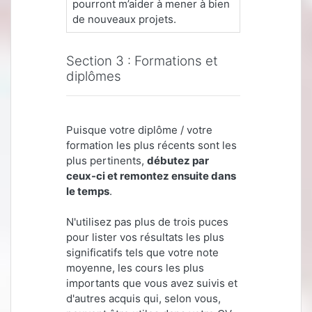
pourront m’aider à mener à bien
de nouveaux projets.
Section 3 : Formations et
diplômes
Puisque votre diplôme / votre
formation les plus récents sont les
plus pertinents,
débutez par
ceux-ci et remontez ensuite dans
le temps
.
N'utilisez pas plus de trois puces
pour lister vos résultats les plus
significatifs tels que votre note
moyenne, les cours les plus
importants que vous avez suivis et
d'autres acquis qui, selon vous,