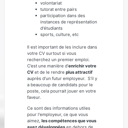
volontariat
tutorat entre pairs
participation dans des
instances de représentation
d'étudiants
sports, culture, etc
Il est important de les inclure dans
votre CV surtout si vous
recherchez un premier emploi.
C’est une manière d’
enrichir votre
CV
et de le rendre
plus attractif
auprès d'un futur employeur. S'il y
a beaucoup de candidats pour le
poste, cela pourrait jouer en votre
faveur.
Ce sont des informations utiles
pour l'employeur, ce que vous
aimez,
les compétences que vous
avez développées
en dehors de