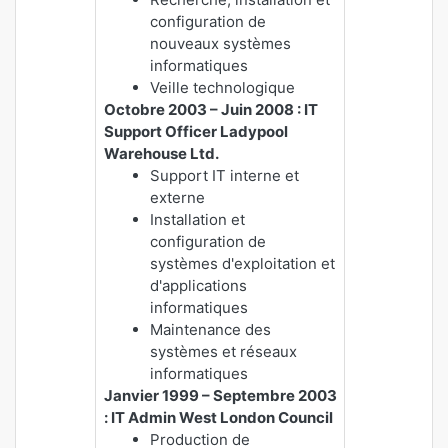
configuration de
nouveaux systèmes
informatiques
Veille technologique
Octobre 2003 – Juin 2008 : IT
Support Officer Ladypool
Warehouse Ltd.
Support IT interne et
externe
Installation et
configuration de
systèmes d'exploitation et
d'applications
informatiques
Maintenance des
systèmes et réseaux
informatiques
Janvier 1999 – Septembre 2003
: IT Admin West London Council
Production de