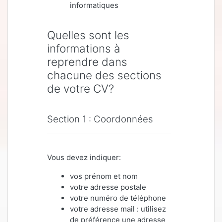
informatiques
Quelles sont les
informations à
reprendre dans
chacune des sections
de votre CV?
Section 1 : Coordonnées
Vous devez indiquer:
vos prénom et nom
votre adresse postale
votre numéro de téléphone
votre adresse mail : utilisez
de préférence une adresse