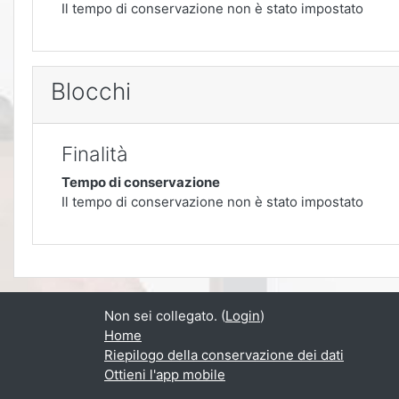
Il tempo di conservazione non è stato impostato
Blocchi
Finalità
Tempo di conservazione
Il tempo di conservazione non è stato impostato
Non sei collegato. (
Login
)
Home
Riepilogo della conservazione dei dati
Ottieni l'app mobile