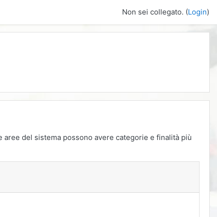
Non sei collegato. (
Login
)
une aree del sistema possono avere categorie e finalità più