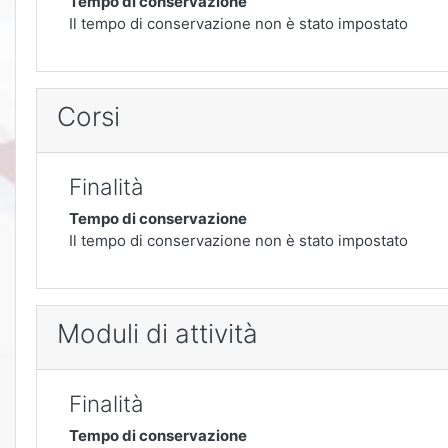
Tempo di conservazione
Il tempo di conservazione non è stato impostato
Corsi
Finalità
Tempo di conservazione
Il tempo di conservazione non è stato impostato
Moduli di attività
Finalità
Tempo di conservazione