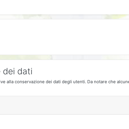
 dei dati
elative alla conservazione dei dati degli utenti. Da notare che alc