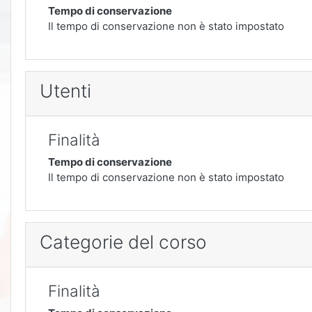
Tempo di conservazione
Il tempo di conservazione non è stato impostato
Utenti
Finalità
Tempo di conservazione
Il tempo di conservazione non è stato impostato
Categorie del corso
Finalità