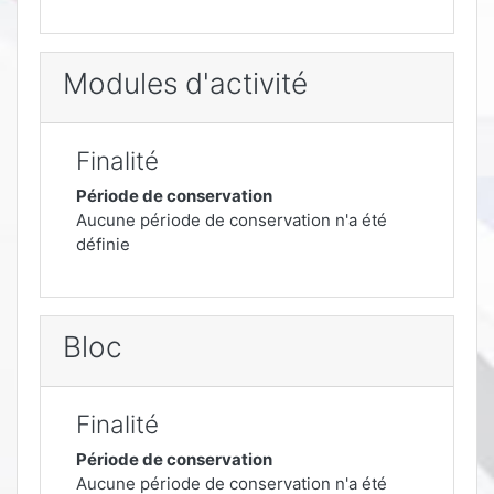
Modules d'activité
Finalité
Période de conservation
Aucune période de conservation n'a été
définie
Bloc
Finalité
Période de conservation
Aucune période de conservation n'a été