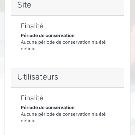
Site
Finalité
Période de conservation
Aucune période de conservation n'a été
définie
Utilisateurs
Finalité
Période de conservation
Aucune période de conservation n'a été
définie