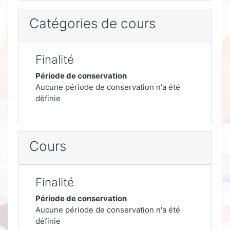
Catégories de cours
Finalité
Période de conservation
Aucune période de conservation n'a été
définie
Cours
Finalité
Période de conservation
Aucune période de conservation n'a été
définie